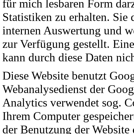
für mich lesbaren Form darz
Statistiken zu erhalten. Sie
internen Auswertung und we
zur Verfügung gestellt. Ei
kann durch diese Daten nich
Diese Website benutzt Goog
Webanalysedienst der Goog
Analytics verwendet sog. Co
Ihrem Computer gespeichert
der Benutzung der Website 