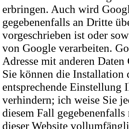
erbringen. Auch wird Googl
gegebenenfalls an Dritte übe
vorgeschrieben ist oder sow
von Google verarbeiten. Goo
Adresse mit anderen Daten 
Sie können die Installation
entsprechende Einstellung 
verhindern; ich weise Sie je
diesem Fall gegebenenfalls
dieser Website vollumfängl