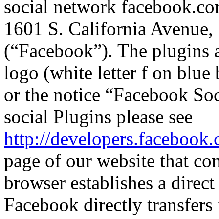
social network facebook.co
1601 S. California Avenue
(“Facebook”). The plugins a
logo (white letter f on blu
or the notice “Facebook Socia
social Plugins please see
http://developers.facebook
page of our website that con
browser establishes a direc
Facebook directly transfers 