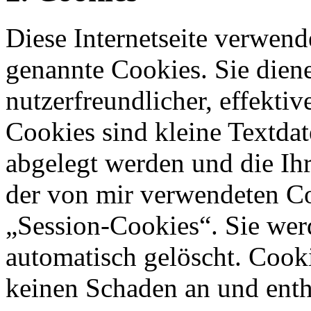
Diese Internetseite verwend
genannte Cookies. Sie dien
nutzerfreundlicher, effekti
Cookies sind kleine Textdat
abgelegt werden und die Ihr
der von mir verwendeten Co
„Session-Cookies“. Sie wer
automatisch gelöscht. Cook
keinen Schaden an und enth