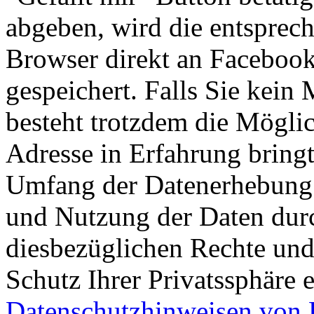
abgeben, wird die entsprec
Browser direkt an Facebook
gespeichert. Falls Sie kein
besteht trotzdem die Möglic
Adresse in Erfahrung bring
Umfang der Datenerhebung 
und Nutzung der Daten dur
diesbezüglichen Rechte un
Schutz Ihrer Privatssphäre 
Datenschutzhinweisen von