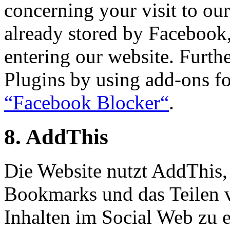
concerning your visit to ou
already stored by Facebook,
entering our website. Furth
Plugins by using add-ons fo
“Facebook Blocker“
.
8. AddThis
Die Website nutzt AddThis
Bookmarks und das Teilen v
Inhalten im Social Web zu 