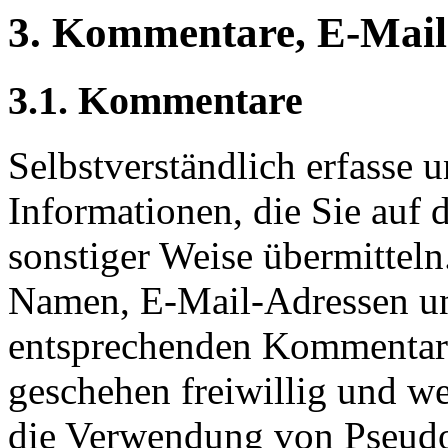
3. Kommentare, E-Mail
3.1. Kommentare
Selbstverständlich erfasse u
Informationen, die Sie auf
sonstiger Weise übermitteln
Namen, E-Mail-Adressen un
entsprechenden Kommentarf
geschehen freiwillig und we
die Verwendung von Pseudon