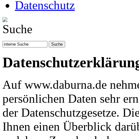
Datenschutz
Datenschutzerklärun
Auf www.daburna.de nehme 
persönlichen Daten sehr ern
der Datenschutzgesetze. Di
Ihnen einen Überblick darü