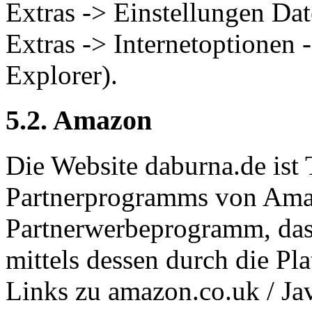
Extras -> Einstellungen Dat
Extras -> Internetoptionen 
Explorer).
5.2. Amazon
Die Website daburna.de ist
Partnerprogramms von Amazo
Partnerwerbeprogramm, das 
mittels dessen durch die P
Links zu amazon.co.uk / Jav