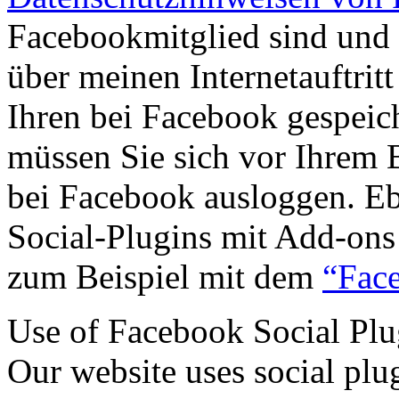
Facebookmitglied sind und
über meinen Internetauftrit
Ihren bei Facebook gespeic
müssen Sie sich vor Ihrem B
bei Facebook ausloggen. Eb
Social-Plugins mit Add-ons
zum Beispiel mit dem
“Fac
Use of Facebook Social Plu
Our website uses social plu