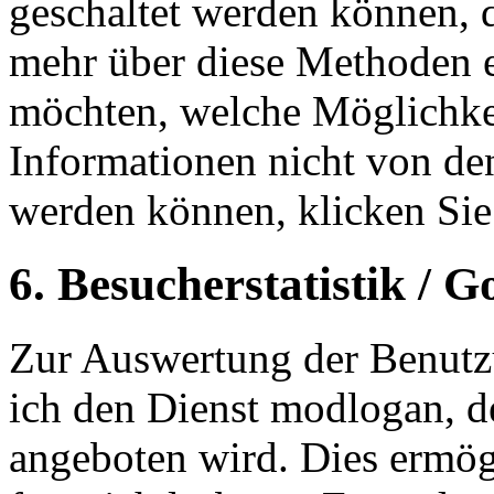
geschaltet werden können, di
mehr über diese Methoden 
möchten, welche Möglichkei
Informationen nicht von d
werden können, klicken Si
6. Besucherstatistik / G
Zur Auswertung der Benutz
ich den Dienst modlogan, 
angeboten wird. Dies ermögl