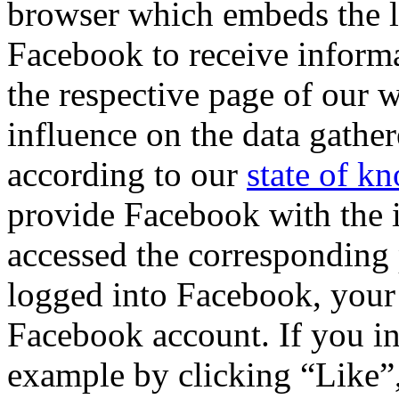
browser which embeds the la
Facebook to receive inform
the respective page of our 
influence on the data gathe
according to our
state of k
provide Facebook with the 
accessed the corresponding 
logged into Facebook, your 
Facebook account. If you int
example by clicking “Like”,