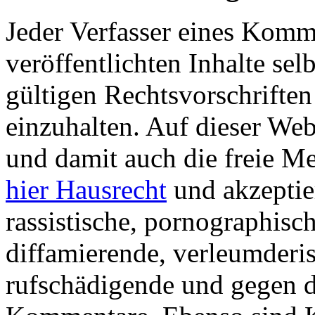
Jeder Verfasser eines Komme
veröffentlichten Inhalte sel
gültigen Rechtsvorschriften
einzuhalten. Auf dieser Web
und damit auch die freie 
hier Hausrecht
und akzeptie
rassistische, pornographisch
diffamierende, verleumderis
rufschädigende und gegen d