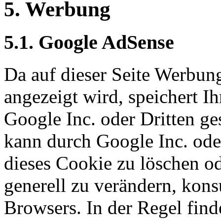
5. Werbung
5.1. Google AdSense
Da auf dieser Seite Werbu
angezeigt wird, speichert I
Google Inc. oder Dritten g
kann durch Google Inc. ode
dieses Cookie zu löschen o
generell zu verändern, konsu
Browsers. In der Regel find