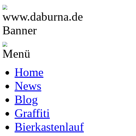
Home
News
Blog
Graffiti
Bierkastenlauf