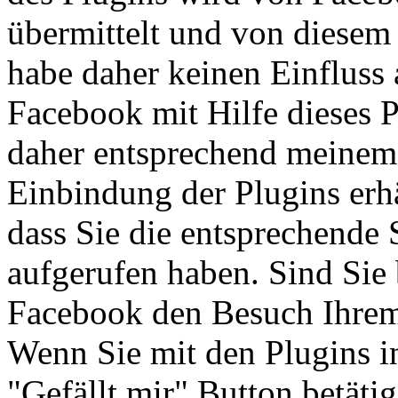
übermittelt und von diesem
habe daher keinen Einfluss
Facebook mit Hilfe dieses P
daher entsprechend meine
Einbindung der Plugins erh
dass Sie die entsprechende S
aufgerufen haben. Sind Sie
Facebook den Besuch Ihre
Wenn Sie mit den Plugins i
"Gefällt mir" Button betät