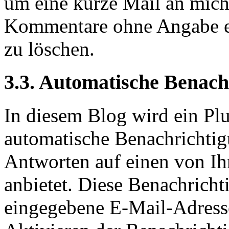
um eine kurze Mail an mich
Kommentare ohne Angabe ei
zu löschen.
3.3. Automatische Benach
In diesem Blog wird ein Plu
automatische Benachrichtig
Antworten auf einen von I
anbietet. Diese Benachricht
eingegebene E-Mail-Adresse