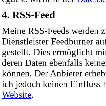
4. RSS-Feed
Meine RSS-Feeds werden zum
Dienstleister Feedburner au
gestellt. Dies ermöglicht mi
deren Daten ebenfalls kein
können. Der Anbieter erhebt
ich jedoch keinen Einfluss 
Website
.