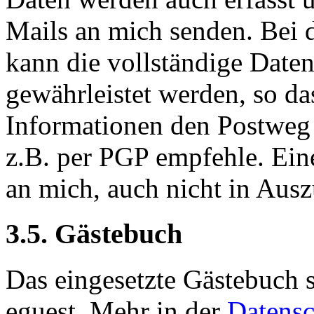
Mails an mich senden. Bei
kann die vollständige Daten
gewährleistet werden, so da
Informationen den Postweg 
z.B. per PGP empfehle. Ein
an mich, auch nicht in Auszü
3.5. Gästebuch
Das eingesetzte Gästebuch 
eguest. Mehr in der
Datensc