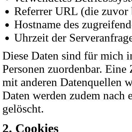
Referrer URL (die zuvor 
Hostname des zugreifend
Uhrzeit der Serveranfrage
Diese Daten sind für mich i
Personen zuordenbar. Eine
mit anderen Datenquellen w
Daten werden zudem nach ei
gelöscht.
2. Cookies