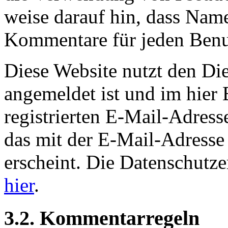
weise darauf hin, dass Nam
Kommentare für jeden Benut
Diese Website nutzt den Di
angemeldet ist und im hier 
registrierten E-Mail-Adresse
das mit der E-Mail-Adress
erscheint. Die Datenschutze
hier
.
3.2. Kommentarregeln