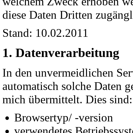
welchem Zweck erhoben w
diese Daten Dritten zugäng
Stand: 10.02.2011
1. Datenverarbeitung
In den unvermeidlichen Ser
automatisch solche Daten ge
mich übermittelt. Dies sind:
Browsertyp/ -version
verwendetes Betriebssys