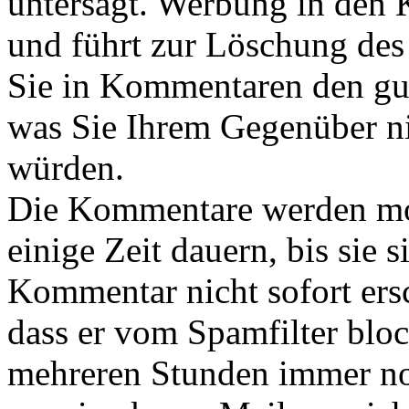
untersagt. Werbung in den
und führt zur Löschung de
Sie in Kommentaren den gut
was Sie Ihrem Gegenüber ni
würden.
Die Kommentare werden mode
einige Zeit dauern, bis sie 
Kommentar nicht sofort ersc
dass er vom Spamfilter bloc
mehreren Stunden immer noch