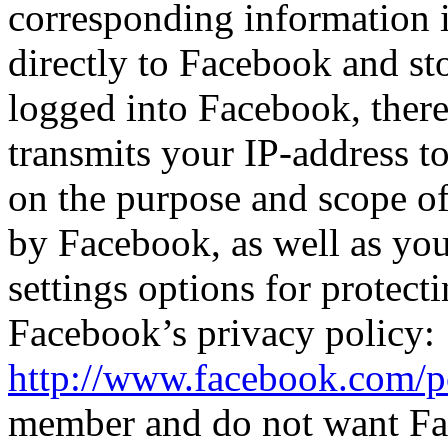
corresponding information 
directly to Facebook and sto
logged into Facebook, there 
transmits your IP-address t
on the purpose and scope of
by Facebook, as well as your
settings options for protect
Facebook’s privacy policy:
http://www.facebook.com/p
member and do not want Fac