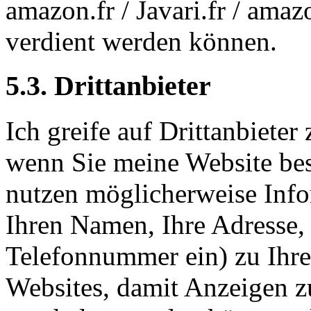
amazon.fr / Javari.fr / ama
verdient werden können.
5.3. Drittanbieter
Ich greife auf Drittanbiete
wenn Sie meine Website be
nutzen möglicherweise Infor
Ihren Namen, Ihre Adresse,
Telefonnummer ein) zu Ihre
Websites, damit Anzeigen z