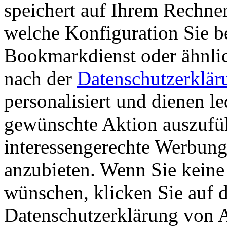
speichert auf Ihrem Rechner
welche Konfiguration Sie b
Bookmarkdienst oder ähnlic
nach der
Datenschutzerklär
personalisiert und dienen l
gewünschte Aktion auszufü
interessengerechte Werbun
anzubieten. Wenn Sie keine
wünschen, klicken Sie auf d
Datenschutzerklärung von 