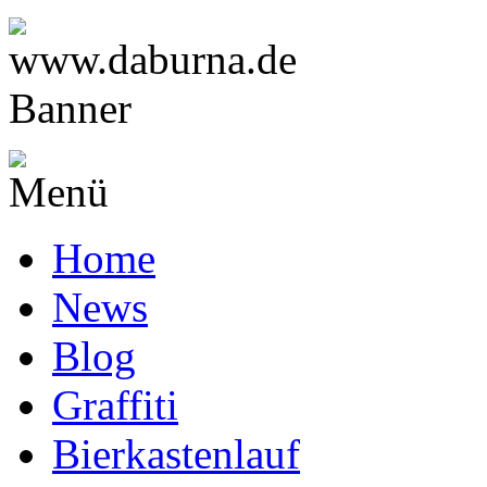
Home
News
Blog
Graffiti
Bierkastenlauf