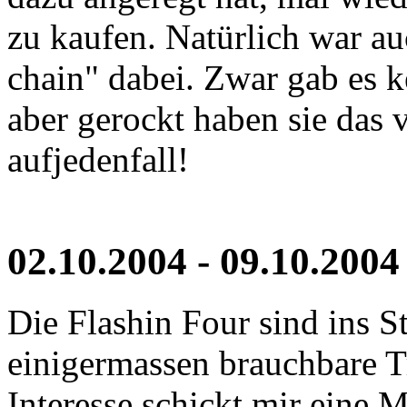
zu kaufen. Natürlich war au
chain" dabei. Zwar gab es k
aber gerockt haben sie das
aufjedenfall!
02.10.2004 - 09.10.2004
Die Flashin Four sind ins 
einigermassen brauchbare 
Interesse schickt mir eine M