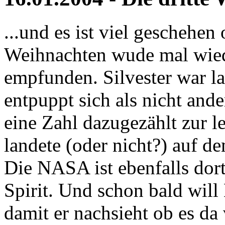
...und es ist viel geschehen 
Weihnachten wude mal wiede
empfunden. Silvester war la
entpuppt sich als nicht ande
eine Zahl dazugezählt zur le
landete (oder nicht?) auf d
Die NASA ist ebenfalls dor
Spirit. Und schon bald wil
damit er nachsieht ob es da 