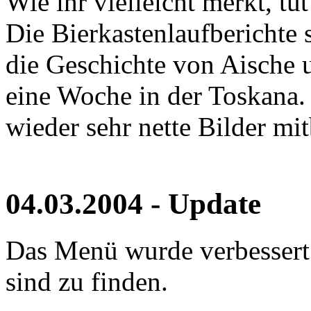
Wie ihr vielleicht merkt, tu
Die Bierkastenlaufberichte 
die Geschichte von Aische 
eine Woche in der Toskana. 
wieder sehr nette Bilder mi
04.03.2004 - Update
Das Menü wurde verbessert
sind zu finden.