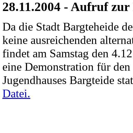
28.11.2004 - Aufruf zu
Da die Stadt Bargteheide d
keine ausreichenden altern
findet am Samstag den 4.1
eine Demonstration für den
Jugendhauses Bargteide stat
Datei.