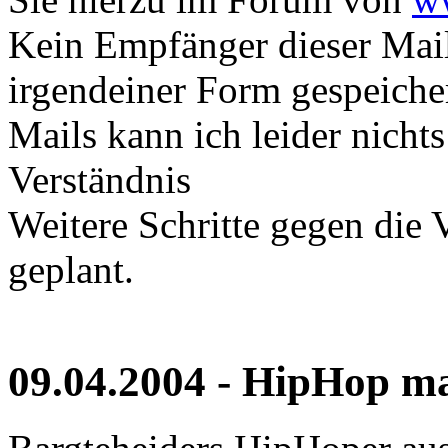
Kein Empfänger dieser Mails
irgendeiner Form gespeiche
Mails kann ich leider nicht
Verständnis
Weitere Schritte gegen die
geplant.
09.04.2004 - HipHop m