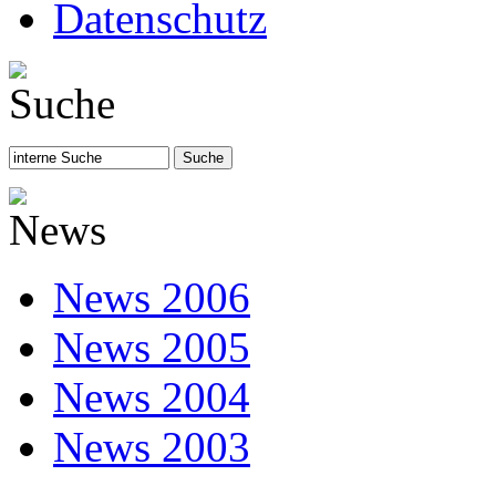
Datenschutz
News 2006
News 2005
News 2004
News 2003